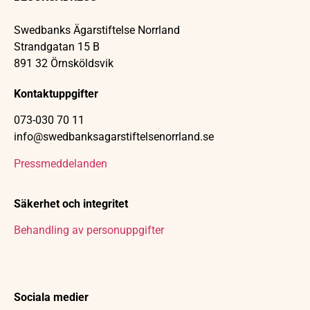
Swedbanks Ägarstiftelse Norrland
Strandgatan 15 B
891 32 Örnsköldsvik
Kontaktuppgifter
073-030 70 11
info@swedbanksagarstiftelsenorrland.se
Pressmeddelanden
Säkerhet och integritet
Behandling av personuppgifter
Sociala medier