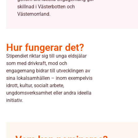
skillnad i Västerbotten och
Västernorrland.
Hur fungerar det?
Stipendiet riktar sig till unga eldsjälar
som med drivkraft, mod och
engagemang bidrar till utvecklingen av
sina lokalsamhällen – inom exempelvis
idrott, kultur, socialt arbete,
ungdomsverksamhet eller andra ideella
initiativ.