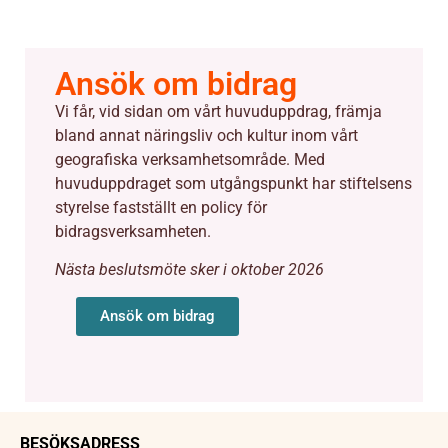
Ansök om bidrag
Vi får, vid sidan om vårt huvuduppdrag, främja
bland annat näringsliv och kultur inom vårt
geografiska verksamhetsområde. Med
huvuduppdraget som utgångspunkt har stiftelsens
styrelse fastställt en policy för
bidragsverksamheten.
Nästa beslutsmöte sker i oktober 2026
Ansök om bidrag
BESÖKSADRESS