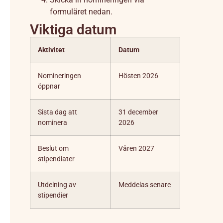
formuläret nedan.
Viktiga datum
Aktivitet
Datum
Nomineringen
Hösten 2026
öppnar
Sista dag att
31 december
nominera
2026
Beslut om
Våren 2027
stipendiater
Utdelning av
Meddelas senare
stipendier