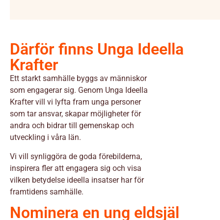
Därför finns Unga Ideella
Krafter
Ett starkt samhälle byggs av människor
som engagerar sig. Genom Unga Ideella
Krafter vill vi lyfta fram unga personer
som tar ansvar, skapar möjligheter för
andra och bidrar till gemenskap och
utveckling i våra län.
Vi vill synliggöra de goda förebilderna,
inspirera fler att engagera sig och visa
vilken betydelse ideella insatser har för
framtidens samhälle.
Nominera en ung eldsjäl