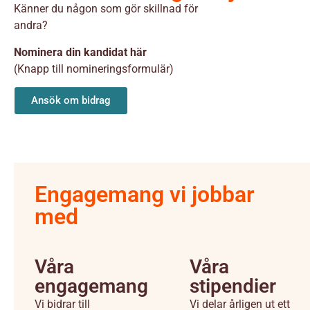
Känner du någon som gör skillnad för
andra?
Nominera din kandidat här
(Knapp till nomineringsformulär)
Ansök om bidrag
Engagemang vi jobbar
med
Våra
Våra
engagemang
stipendier
Vi bidrar till
Vi delar årligen ut ett