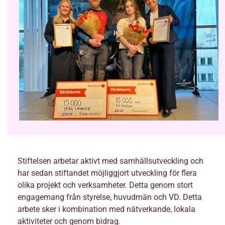
Stiftelsen arbetar aktivt med samhällsutveckling och
har sedan stiftandet möjliggjort utveckling för flera
olika projekt och verksamheter. Detta genom stort
engagemang från styrelse, huvudmän och VD. Detta
arbete sker i kombination med nätverkande, lokala
aktiviteter och genom bidrag.