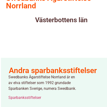
Norrland
Västerbottens län
Andra sparbanksstiftelser
Swedbanks Ägarstiftelse Norrland är en
av elva stiftelser som 1992 grundade
Sparbanken Sverige, numera Swedbank.
Sparbanksstiftelser