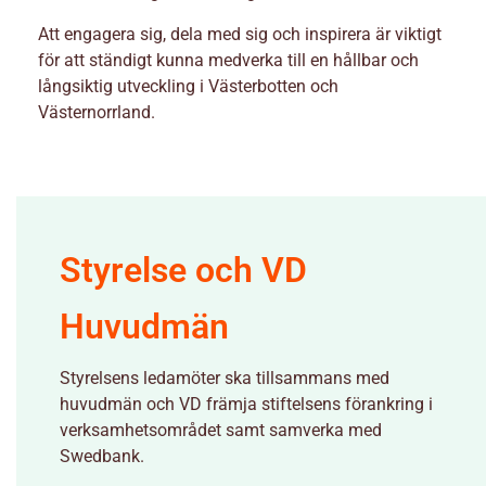
Att engagera sig, dela med sig och inspirera är viktigt
för att ständigt kunna medverka till en hållbar och
långsiktig utveckling i Västerbotten och
Västernorrland.
Styrelse och VD
Huvudmän
Styrelsens ledamöter ska tillsammans med
huvudmän och VD främja stiftelsens förankring i
verksamhetsområdet samt samverka med
Swedbank.