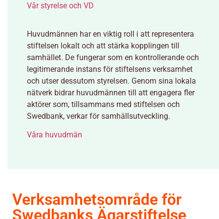
Vår styrelse och VD
Huvudmännen har en viktig roll i att representera
stiftelsen lokalt och att stärka kopplingen till
samhället. De fungerar som en kontrollerande och
legitimerande instans för stiftelsens verksamhet
och utser dessutom styrelsen. Genom sina lokala
nätverk bidrar huvudmännen till att engagera fler
aktörer som, tillsammans med stiftelsen och
Swedbank, verkar för samhällsutveckling.
Våra huvudmän
Verksamhetsområde för
Swedbanks Ägarstiftelse